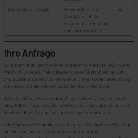
test_cookie
Google
Verwendet, um zu
1 Tag
überprüfen, ob der
Browser des Benutzers
Cookies unterstützt.
Ihre Anfrage
Wir bieten Ihnen verschiedene Kontaktmöglichkeiten, z.B. unsere
Anschrift, unsere E-Mail-Adresse, unsere Telefonnummer, u.U.
Chatsysteme, die Möglichkeit zu einer Online-Terminvereinbarung,
Auftritte in sozialen Medien und unser Kontaktformular.
Wenn Sie mit uns Kontakt aufnehmen, nutzen wir die von Ihnen
mitgeteilten Daten, wie z.B. Ihre E-Mail-Adresse, Ihren Namen und
den Inhalt Ihrer Anfrage, um Ihre Anfrage zu bearbeiten.
In Rahmen der Kommunikation setzen wir u.U. zusätzlich Messenger
ein. Sie sind jederzeit berechtigt unsere weiteren