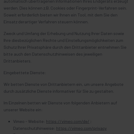
automatisch übertragenen Informationen Ihres Endgeräts erzeugt
werden. Dies können z.B. Cookies oder Fingerprint-Verfahren sein.
Soweit erforderlich bieten wir Ihnen ein Tool, mit dem Sie den
Einsatz derartiger Verfahren steuern können.
Zweck und Umfang der Erhebung und Nutzung Ihrer Daten sowie
Ihre diesbezüglichen Rechte und Einstellungsmöglichkeiten zum
Schutz Ihrer Privatsphäre durch den Drittanbieter entnehmen Sie
bitte auch den Datenschutzhinweisen des jeweiligen
Drittanbieters.
Eingebettete Dienste:
Wir betten Dienste von Drittanbietern ein, um unsere Angebote
durch zusätzliche Dienste informativer für Sie zu gestalten.
Im Einzelnen betten wir Dienste von folgenden Anbietern auf
unserer Website ein:
Vimeo - Website:
https://vimeo.com/de/
;
Datenschutzhinweise:
https://vimeo.com/privacy