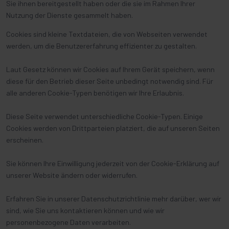
Sie ihnen bereitgestellt haben oder die sie im Rahmen Ihrer
Nutzung der Dienste gesammelt haben.
Cookies sind kleine Textdateien, die von Webseiten verwendet
werden, um die Benutzererfahrung effizienter zu gestalten.
Laut Gesetz können wir Cookies auf Ihrem Gerät speichern, wenn
diese für den Betrieb dieser Seite unbedingt notwendig sind. Für
alle anderen Cookie-Typen benötigen wir Ihre Erlaubnis.
Diese Seite verwendet unterschiedliche Cookie-Typen. Einige
Cookies werden von Drittparteien platziert, die auf unseren Seiten
erscheinen.
Sie können Ihre Einwilligung jederzeit von der Cookie-Erklärung auf
unserer Website ändern oder widerrufen.
Erfahren Sie in unserer Datenschutzrichtlinie mehr darüber, wer wir
sind, wie Sie uns kontaktieren können und wie wir
personenbezogene Daten verarbeiten.