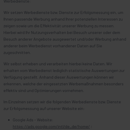
Werbedienste:
Wir setzen Werbedienste bzw. Dienste zur Erfolgsmessung ein, um
Ihnen passende Werbung anhand Ihrer potenziellen Interessen zu
zeigen sowie um die Effektivität unserer Werbung zu messen.
Hierbei wird Ihr Nutzungsverhalten bei Besuch unserer oder dem
Besuch anderer Angebote ausgewertet und/oder Werbung anhand
anderer beim Werbedienst vorhandener Daten auf Sie
zugeschnitten.
Wir selbst erheben und verarbeiten hierbei keine Daten. Wir
erhalten vom Werbedienst lediglich statistische Auswertungen zur
Verfügung gestellt. Anhand dieser Auswertungen können wir
erkennen, welche der eingesetzten Werbemaßnahmen besonders
effektiv sind und Optimierungen vornehmen.
Im Einzelnen setzen wir die folgenden Werbedienste bzw. Dienste
zur Erfolgsmessung auf unserer Website ein:
Google Ads - Website:
https://ads.google.com/intl/de_de/home/
;