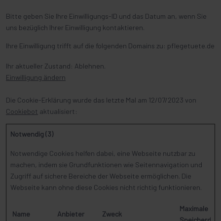
Bitte geben Sie Ihre Einwilligungs-ID und das Datum an, wenn Sie
uns bezüglich Ihrer Einwilligung kontaktieren.
Ihre Einwilligung trifft auf die folgenden Domains zu: pflegetuete.de
Ihr aktueller Zustand: Ablehnen.
Einwilligung ändern
Die Cookie-Erklärung wurde das letzte Mal am 12/07/2023 von
Cookiebot
aktualisiert:
Notwendig (3)
Notwendige Cookies helfen dabei, eine Webseite nutzbar zu
machen, indem sie Grundfunktionen wie Seitennavigation und
Zugriff auf sichere Bereiche der Webseite ermöglichen. Die
Webseite kann ohne diese Cookies nicht richtig funktionieren.
Maximale
Name
Anbieter
Zweck
Speicherdau