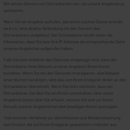
Wir setzen Dienste von Drittanbietern ein, um unsere Angebote zu
optimieren.
Wenn Sie ein Angebot aufrufen, das einen solchen Dienst enthält,
wird u.U. eine direkte Verbindung mit den Servern des
Drittanbieters aufgebaut. Der Drittanbieter erhält daher die
Information, dass Sie bzw. Ihre IP-Adresse die entsprechende Seite
unseres Angebotes aufgerufen haben.
Falls Sie beim Anbieter des Dienstes eingeloggt sind, kann der
Drittanbieter Ihren Besuch unseres Angebots Ihrem Konto
zuordnen. Wenn Sie mit den Diensten interagieren, zum Beispiel
einen Button betätigen, wird dies von Ihrem Endgerät direkt an den
Drittanbieter übermittelt. Wenn Sie nicht möchten, dass ein
Drittanbieter, bei dem Sie ein Konto unterhalten, über unser
Angebote Daten über Sie erfasst, müssen Sie sich vor Ihrem
Besuch unserer Angebote bei dem jeweiligen Konto ausloggen.
Teils kommen Verfahren zur Identifikation und Wiedererkennung
zum Einsatz, die auf Ihrem Endgerät gespeichert und/oder aus