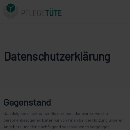
Beratungshotline: 02332 910 94 79
Datenschutzerklärung
Gegenstand
Nachfolgend möchten wir Sie darüber informieren, welche
personenbezogenen Daten wir von Ihnen bei der Nutzung unserer
Angebote und den nachfolgend beschriebenen Vorgängen