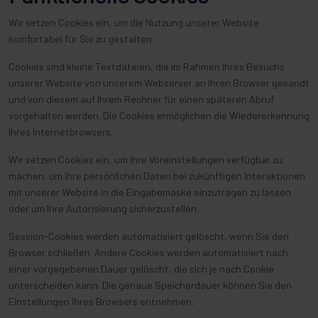
Wir setzen Cookies ein, um die Nutzung unserer Website
komfortabel für Sie zu gestalten.
Cookies sind kleine Textdateien, die im Rahmen Ihres Besuchs
unserer Website von unserem Webserver an Ihren Browser gesandt
und von diesem auf Ihrem Rechner für einen späteren Abruf
vorgehalten werden. Die Cookies ermöglichen die Wiedererkennung
Ihres Internetbrowsers.
Wir setzen Cookies ein, um Ihre Voreinstellungen verfügbar zu
machen, um Ihre persönlichen Daten bei zukünftigen Interaktionen
mit unserer Website in die Eingabemaske einzutragen zu lassen
oder um Ihre Autorisierung sicherzustellen.
Session-Cookies werden automatisiert gelöscht, wenn Sie den
Browser schließen. Andere Cookies werden automatisiert nach
einer vorgegebenen Dauer gelöscht, die sich je nach Cookie
unterscheiden kann. Die genaue Speicherdauer können Sie den
Einstellungen Ihres Browsers entnehmen.