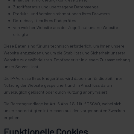
Zugriffsstatus und übertragene Datenmenge
Produkt- und Versionsinformationen Ihres Browsers
Betriebssystem Ihres Endgerätes
von welcher Website aus der Zugriff auf unsere Website
erfolgte
Diese Daten sind für uns technisch erforderlich, um Ihnen unsere
Website anzuzeigen und um die Stabilität und Sicherheit unserer
Website zu gewährleisten. Empfänger ist in diesem Zusammenhang
unser Server-Host.
Die IP-Adresse Ihres Endgerätes wird dabei nur für die Zeit Ihrer
Nutzung der Website gespeichert und im Anschluss daran
unverzüglich gelöscht oder durch Kürzung anonymisiert.
Die Rechtsgrundlage ist Art. 6 Abs. 1 S. 1 lit. f DSGVO, wobei sich
unsere berechtigten Interessen aus den vorgenannten Zwecken
ergeben.
Funktionelle Cookies