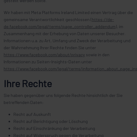
gestellt werden sollte.
Wir haben mit Meta Platforms Ireland Limited einen Vertrag über die
gemeinsame Verantwortlichkeit geschlossen (
https://de-
de.facebook.com/legal/terms/page_controller_addendum
), im
Zusammenhang mit der Erhebung von Daten unserer Besucher.
Informationen u.a. zu Art, Umfang und Zweck der Verarbeitung und
der Wahrnehmung Ihrer Rechte finden Sie unter
https://www.facebook.com/about/privacy
sowie in den
Informationen zu Seiten-Insights-Daten unter
https://www.facebook.com/legal/terms/information_about_page_in
Ihre Rechte
Sie haben gegenüber uns folgende Rechte hinsichtlich der Sie
betreffenden Daten:
Recht auf Auskunft
Recht auf Berichtigung oder Löschung
Recht auf Einschränkung der Verarbeitung
Recht auf Widerspruch gegen die Verarbeitung