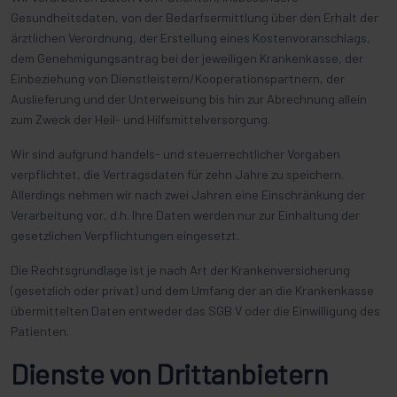
Gesundheitsdaten, von der Bedarfsermittlung über den Erhalt der
ärztlichen Verordnung, der Erstellung eines Kostenvoranschlags,
dem Genehmigungsantrag bei der jeweiligen Krankenkasse, der
Einbeziehung von Dienstleistern/Kooperationspartnern, der
Auslieferung und der Unterweisung bis hin zur Abrechnung allein
zum Zweck der Heil- und Hilfsmittelversorgung.
Wir sind aufgrund handels- und steuerrechtlicher Vorgaben
verpflichtet, die Vertragsdaten für zehn Jahre zu speichern.
Allerdings nehmen wir nach zwei Jahren eine Einschränkung der
Verarbeitung vor, d.h. Ihre Daten werden nur zur Einhaltung der
gesetzlichen Verpflichtungen eingesetzt.
Die Rechtsgrundlage ist je nach Art der Krankenversicherung
(gesetzlich oder privat) und dem Umfang der an die Krankenkasse
übermittelten Daten entweder das SGB V oder die Einwilligung des
Patienten.
Dienste von Drittanbietern