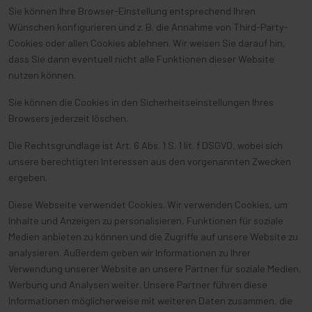
Sie können Ihre Browser-Einstellung entsprechend Ihren
Wünschen konfigurieren und z. B. die Annahme von Third-Party-
Cookies oder allen Cookies ablehnen. Wir weisen Sie darauf hin,
dass Sie dann eventuell nicht alle Funktionen dieser Website
nutzen können.
Sie können die Cookies in den Sicherheitseinstellungen Ihres
Browsers jederzeit löschen.
Die Rechtsgrundlage ist Art. 6 Abs. 1 S. 1 lit. f DSGVO, wobei sich
unsere berechtigten Interessen aus den vorgenannten Zwecken
ergeben.
Diese Webseite verwendet Cookies. Wir verwenden Cookies, um
Inhalte und Anzeigen zu personalisieren, Funktionen für soziale
Medien anbieten zu können und die Zugriffe auf unsere Website zu
analysieren. Außerdem geben wir Informationen zu Ihrer
Verwendung unserer Website an unsere Partner für soziale Medien,
Werbung und Analysen weiter. Unsere Partner führen diese
Informationen möglicherweise mit weiteren Daten zusammen, die