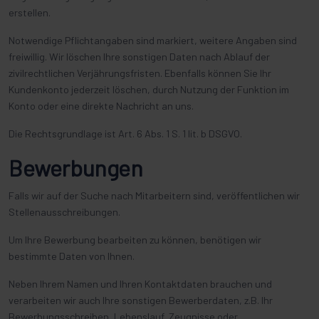
erstellen.
Notwendige Pflichtangaben sind markiert, weitere Angaben sind
freiwillig. Wir löschen Ihre sonstigen Daten nach Ablauf der
zivilrechtlichen Verjährungsfristen. Ebenfalls können Sie Ihr
Kundenkonto jederzeit löschen, durch Nutzung der Funktion im
Konto oder eine direkte Nachricht an uns.
Die Rechtsgrundlage ist Art. 6 Abs. 1 S. 1 lit. b DSGVO.
Bewerbungen
Falls wir auf der Suche nach Mitarbeitern sind, veröffentlichen wir
Stellenausschreibungen.
Um Ihre Bewerbung bearbeiten zu können, benötigen wir
bestimmte Daten von Ihnen.
Neben Ihrem Namen und Ihren Kontaktdaten brauchen und
verarbeiten wir auch Ihre sonstigen Bewerberdaten, z.B. Ihr
Bewerbungsschreiben, Lebenslauf, Zeugnisse oder